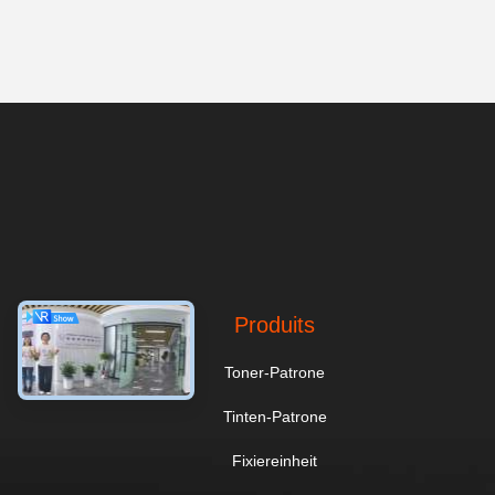
Produits
Toner-Patrone
Tinten-Patrone
Fixiereinheit