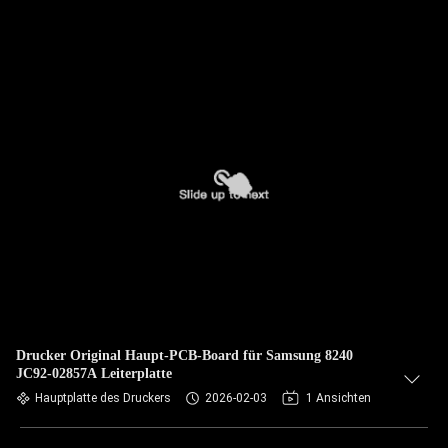
Drucker Original Haupt-PCB-Board für Samsung 8240
JC92-02857A Leiterplatte
Hauptplatte des Druckers
2026-02-03
1 Ansichten